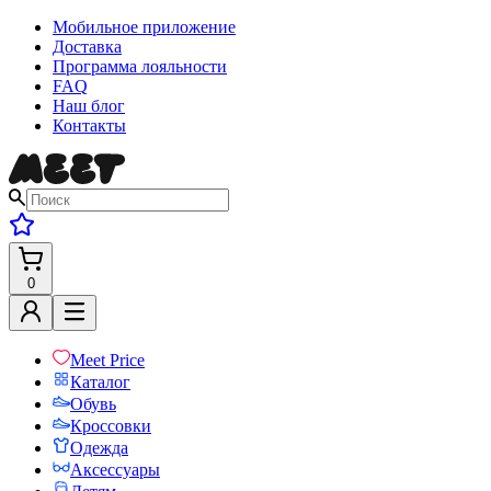
Мобильное приложение
Доставка
Программа лояльности
FAQ
Наш блог
Контакты
0
Meet Price
Каталог
Обувь
Кроссовки
Одежда
Аксессуары