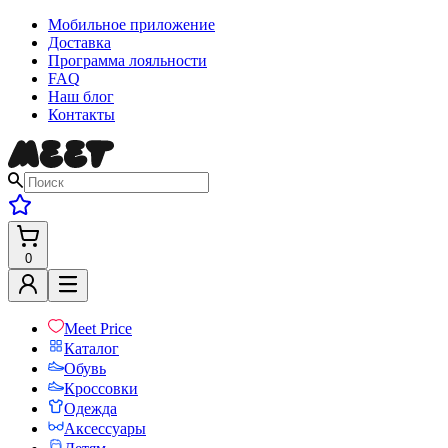
Мобильное приложение
Доставка
Программа лояльности
FAQ
Наш блог
Контакты
0
Meet Price
Каталог
Обувь
Кроссовки
Одежда
Аксессуары