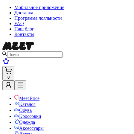
Мобильное приложение
Доставка
Программа лояльности
FAQ
Наш блог
Контакты
0
Meet Price
Каталог
Обувь
Кроссовки
Одежда
Аксессуары