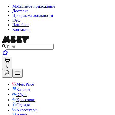
Мобильное приложение
Доставка
Программа лояльности
FAQ
Наш блог
Контакты
0
Meet Price
Каталог
Обувь
Кроссовки
Одежда
Аксессуары