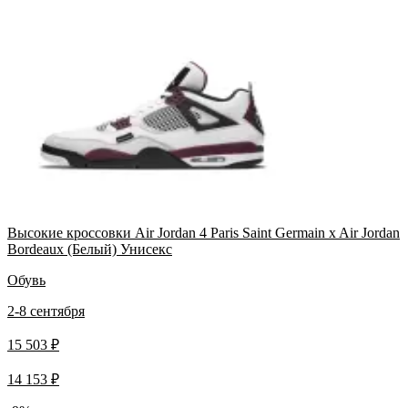
Высокие кроссовки Air Jordan 4 Paris Saint Germain x Air Jordan
Bordeaux (Белый) Унисекс
Обувь
2-8 сентября
15 503 ₽
14 153 ₽