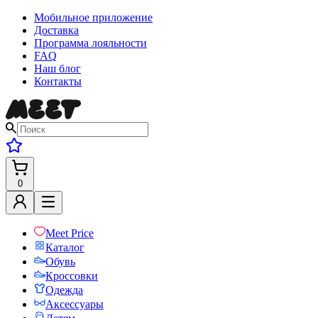
Мобильное приложение
Доставка
Программа лояльности
FAQ
Наш блог
Контакты
0
Meet Price
Каталог
Обувь
Кроссовки
Одежда
Аксессуары