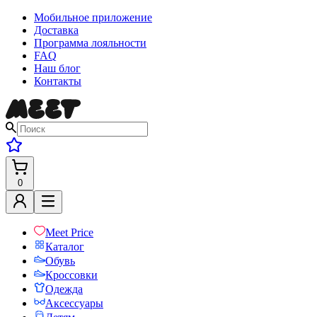
Мобильное приложение
Доставка
Программа лояльности
FAQ
Наш блог
Контакты
0
Meet Price
Каталог
Обувь
Кроссовки
Одежда
Аксессуары