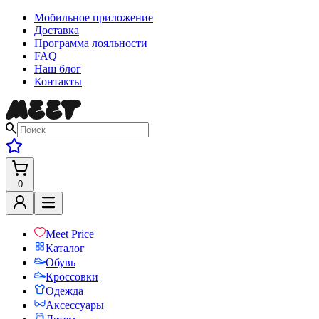
Мобильное приложение
Доставка
Программа лояльности
FAQ
Наш блог
Контакты
0
Meet Price
Каталог
Обувь
Кроссовки
Одежда
Аксессуары