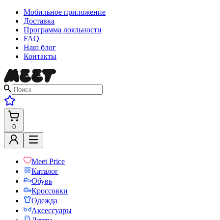
Мобильное приложение
Доставка
Программа лояльности
FAQ
Наш блог
Контакты
0
Meet Price
Каталог
Обувь
Кроссовки
Одежда
Аксессуары