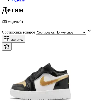
Детям
Детям
(35 моделей)
Сортировка товаров
Фильтры