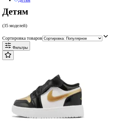
Детям
Детям
(35 моделей)
Сортировка товаров
Фильтры