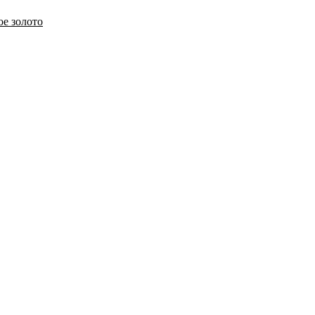
ое золото