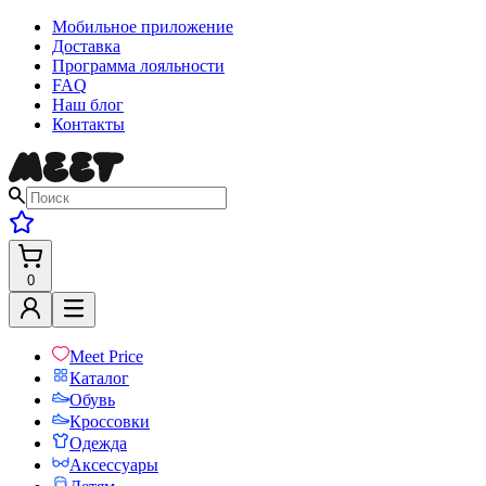
Мобильное приложение
Доставка
Программа лояльности
FAQ
Наш блог
Контакты
0
Meet Price
Каталог
Обувь
Кроссовки
Одежда
Аксессуары