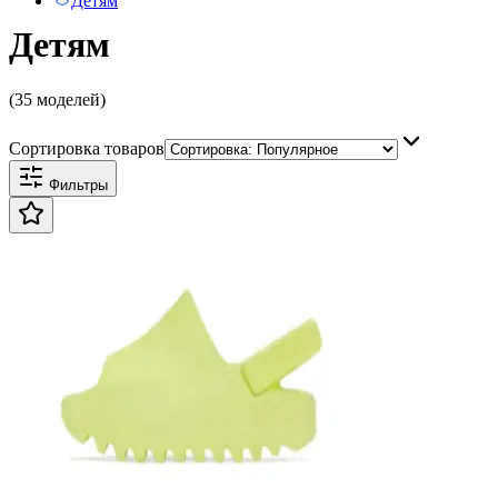
Детям
Детям
(35 моделей)
Сортировка товаров
Фильтры