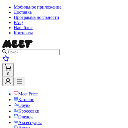
Мобильное приложение
Доставка
Программа лояльности
FAQ
Наш блог
Контакты
0
Meet Price
Каталог
Обувь
Кроссовки
Одежда
Аксессуары