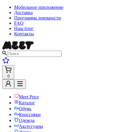
Мобильное приложение
Доставка
Программа лояльности
FAQ
Наш блог
Контакты
0
Meet Price
Каталог
Обувь
Кроссовки
Одежда
Аксессуары