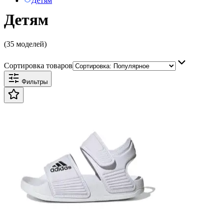
Детям
Детям
(35 моделей)
Сортировка товаров
Фильтры