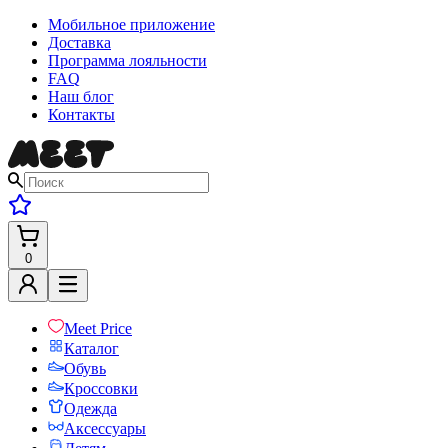
Мобильное приложение
Доставка
Программа лояльности
FAQ
Наш блог
Контакты
0
Meet Price
Каталог
Обувь
Кроссовки
Одежда
Аксессуары