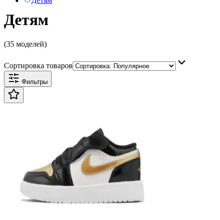
Детям
Детям
(35 моделей)
Сортировка товаров
Фильтры