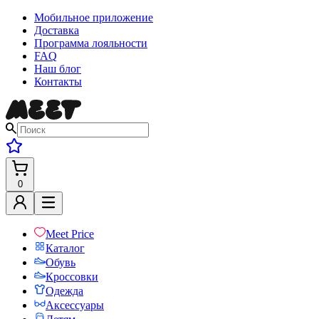
Мобильное приложение
Доставка
Программа лояльности
FAQ
Наш блог
Контакты
0
Meet Price
Каталог
Обувь
Кроссовки
Одежда
Аксессуары