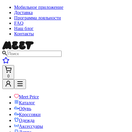
Мобильное приложение
Доставка
Программа лояльности
FAQ
Наш блог
Контакты
0
Meet Price
Каталог
Обувь
Кроссовки
Одежда
Аксессуары