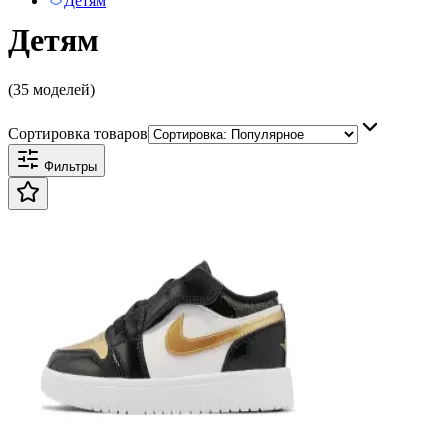
Детям
Детям
(35 моделей)
Сортировка товаров
Фильтры