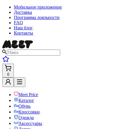
Мобильное приложение
Доставка
Программа лояльности
FAQ
Наш блог
Контакты
0
Meet Price
Каталог
Обувь
Кроссовки
Одежда
Аксессуары