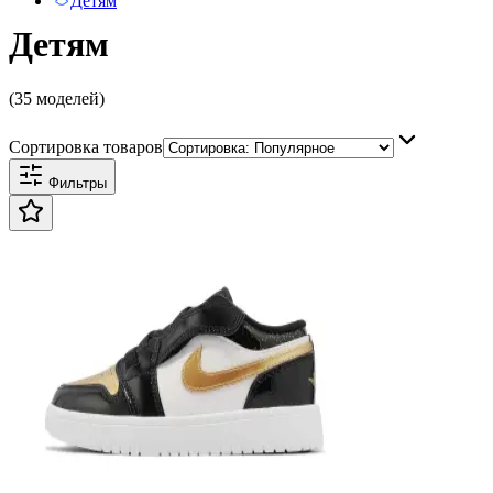
Детям
Детям
(35 моделей)
Сортировка товаров
Фильтры