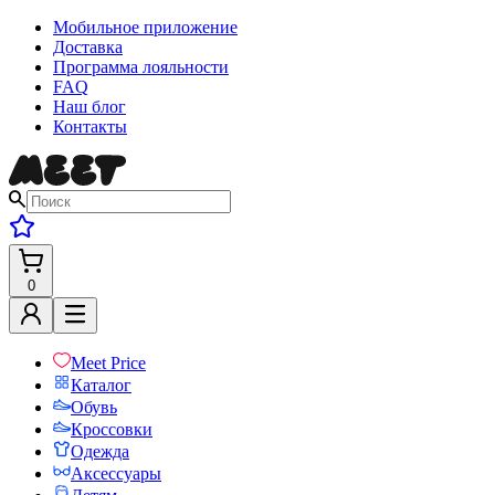
Мобильное приложение
Доставка
Программа лояльности
FAQ
Наш блог
Контакты
0
Meet Price
Каталог
Обувь
Кроссовки
Одежда
Аксессуары