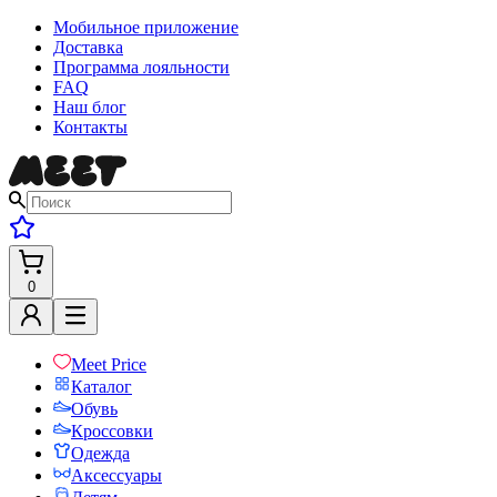
Мобильное приложение
Доставка
Программа лояльности
FAQ
Наш блог
Контакты
0
Meet Price
Каталог
Обувь
Кроссовки
Одежда
Аксессуары