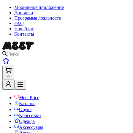
Мобильное приложение
Доставка
Программа лояльности
FAQ
Наш блог
Контакты
0
Meet Price
Каталог
Обувь
Кроссовки
Одежда
Аксессуары