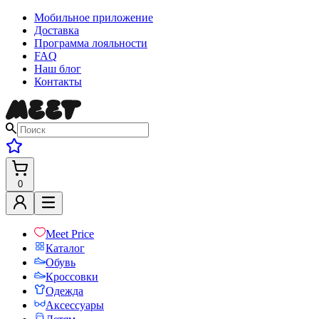
Мобильное приложение
Доставка
Программа лояльности
FAQ
Наш блог
Контакты
0
Meet Price
Каталог
Обувь
Кроссовки
Одежда
Аксессуары