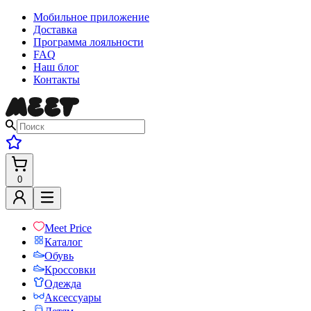
Мобильное приложение
Доставка
Программа лояльности
FAQ
Наш блог
Контакты
0
Meet Price
Каталог
Обувь
Кроссовки
Одежда
Аксессуары