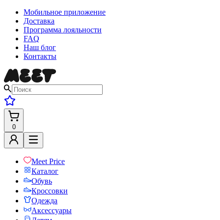
Мобильное приложение
Доставка
Программа лояльности
FAQ
Наш блог
Контакты
0
Meet Price
Каталог
Обувь
Кроссовки
Одежда
Аксессуары