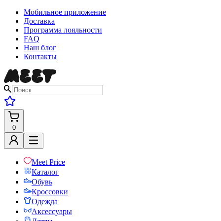
Мобильное приложение
Доставка
Программа лояльности
FAQ
Наш блог
Контакты
0
Meet Price
Каталог
Обувь
Кроссовки
Одежда
Аксессуары