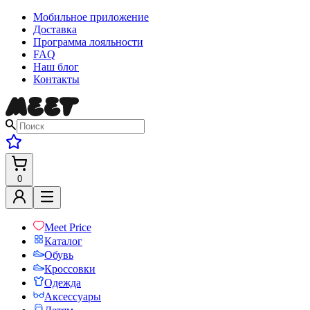
Мобильное приложение
Доставка
Программа лояльности
FAQ
Наш блог
Контакты
0
Meet Price
Каталог
Обувь
Кроссовки
Одежда
Аксессуары