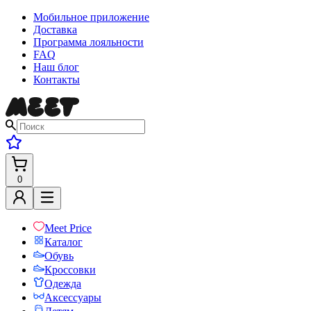
Мобильное приложение
Доставка
Программа лояльности
FAQ
Наш блог
Контакты
0
Meet Price
Каталог
Обувь
Кроссовки
Одежда
Аксессуары