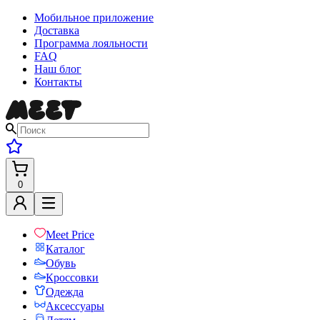
Мобильное приложение
Доставка
Программа лояльности
FAQ
Наш блог
Контакты
0
Meet Price
Каталог
Обувь
Кроссовки
Одежда
Аксессуары