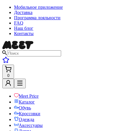
Мобильное приложение
Доставка
Программа лояльности
FAQ
Наш блог
Контакты
0
Meet Price
Каталог
Обувь
Кроссовки
Одежда
Аксессуары