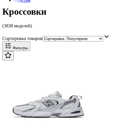
Детям
Кроссовки
(3838 моделей)
Сортировка товаров
Фильтры