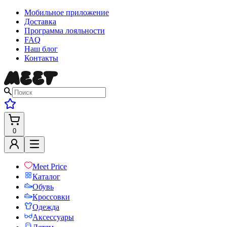
Мобильное приложение
Доставка
Программа лояльности
FAQ
Наш блог
Контакты
0
Meet Price
Каталог
Обувь
Кроссовки
Одежда
Аксессуары