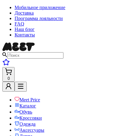
Мобильное приложение
Доставка
Программа лояльности
FAQ
Наш блог
Контакты
0
Meet Price
Каталог
Обувь
Кроссовки
Одежда
Аксессуары