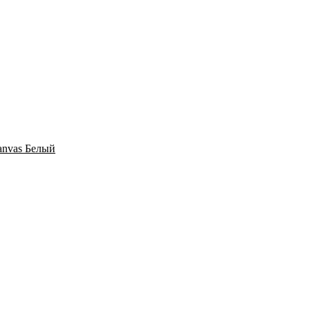
Canvas Белый