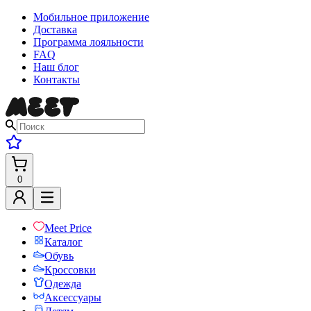
Мобильное приложение
Доставка
Программа лояльности
FAQ
Наш блог
Контакты
0
Meet Price
Каталог
Обувь
Кроссовки
Одежда
Аксессуары