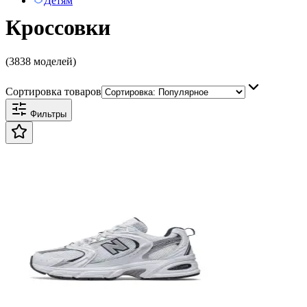
Детям
Кроссовки
(3838 моделей)
Сортировка товаров
Фильтры