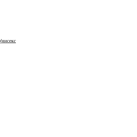
 Унисекс