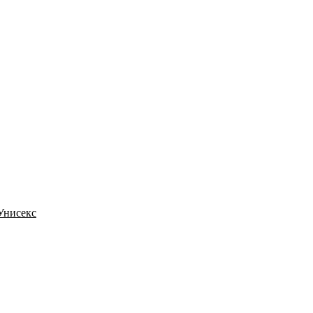
 Унисекс