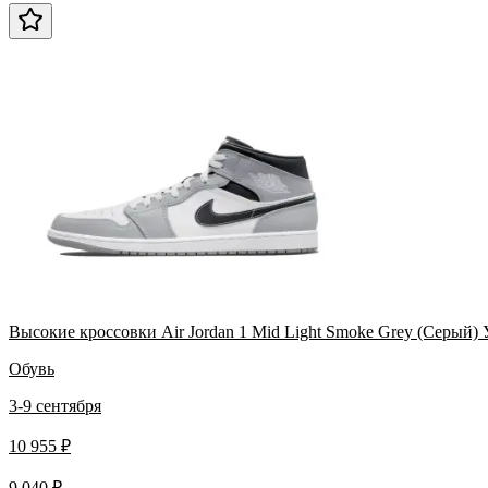
Высокие кроссовки Air Jordan 1 Mid Light Smoke Grey (Серый)
Обувь
3-9 сентября
10 955 ₽
9 040 ₽