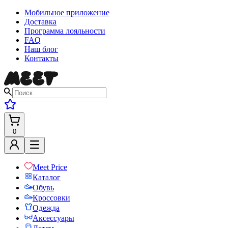
Мобильное приложение
Доставка
Программа лояльности
FAQ
Наш блог
Контакты
0
Meet Price
Каталог
Обувь
Кроссовки
Одежда
Аксессуары