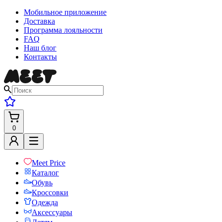
Мобильное приложение
Доставка
Программа лояльности
FAQ
Наш блог
Контакты
0
Meet Price
Каталог
Обувь
Кроссовки
Одежда
Аксессуары