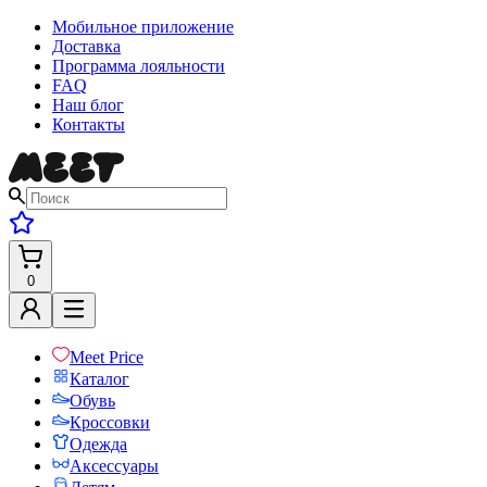
Мобильное приложение
Доставка
Программа лояльности
FAQ
Наш блог
Контакты
0
Meet Price
Каталог
Обувь
Кроссовки
Одежда
Аксессуары