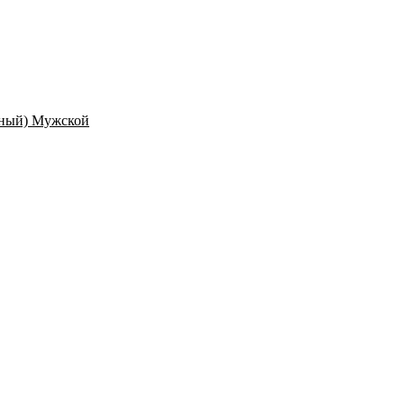
ёрный) Мужской