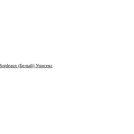
n Bordeaux (Белый) Унисекс