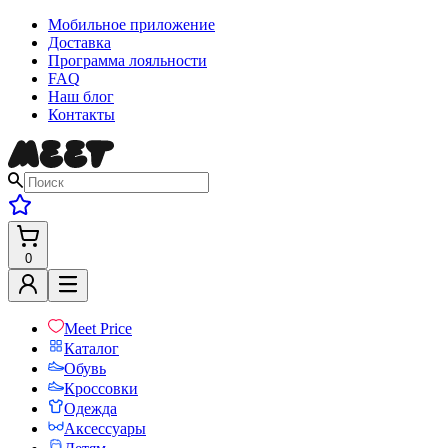
Мобильное приложение
Доставка
Программа лояльности
FAQ
Наш блог
Контакты
0
Meet Price
Каталог
Обувь
Кроссовки
Одежда
Аксессуары