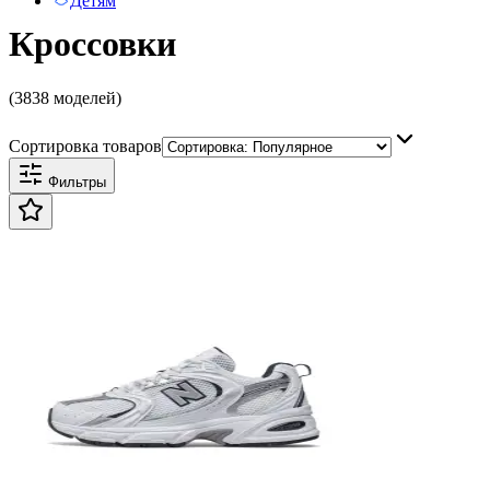
Детям
Кроссовки
(3838 моделей)
Сортировка товаров
Фильтры