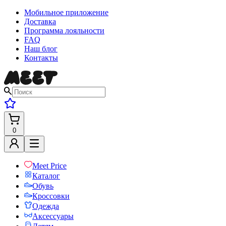
Мобильное приложение
Доставка
Программа лояльности
FAQ
Наш блог
Контакты
0
Meet Price
Каталог
Обувь
Кроссовки
Одежда
Аксессуары