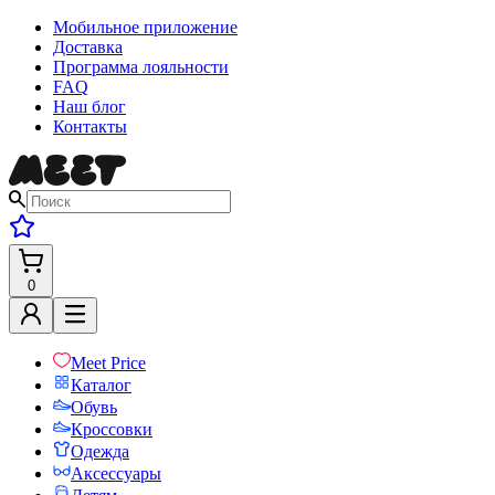
Мобильное приложение
Доставка
Программа лояльности
FAQ
Наш блог
Контакты
0
Meet Price
Каталог
Обувь
Кроссовки
Одежда
Аксессуары