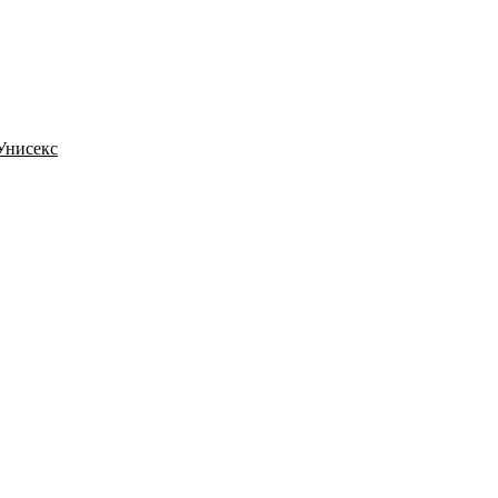
 Унисекс