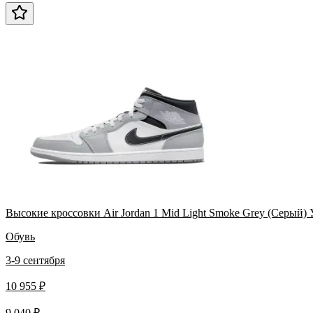
Высокие кроссовки Air Jordan 1 Mid Light Smoke Grey (Серый)
Обувь
3-9 сентября
10 955 ₽
9 040 ₽