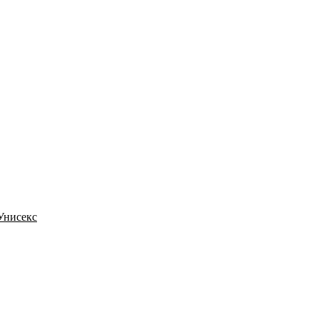
 Унисекс