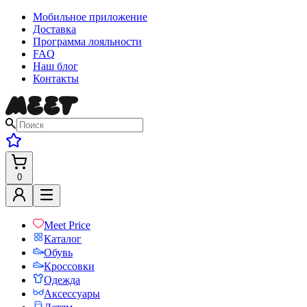
Мобильное приложение
Доставка
Программа лояльности
FAQ
Наш блог
Контакты
0
Meet Price
Каталог
Обувь
Кроссовки
Одежда
Аксессуары