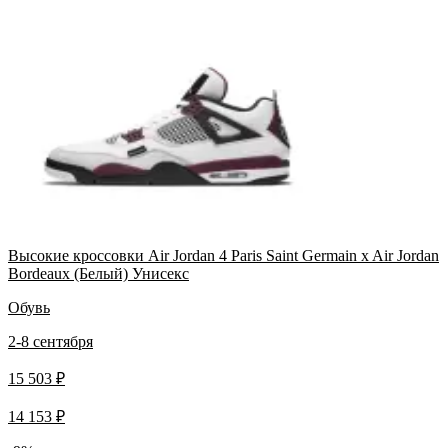
Высокие кроссовки Air Jordan 4 Paris Saint Germain x Air Jordan
Bordeaux (Белый) Унисекс
Обувь
2-8 сентября
15 503 ₽
14 153 ₽