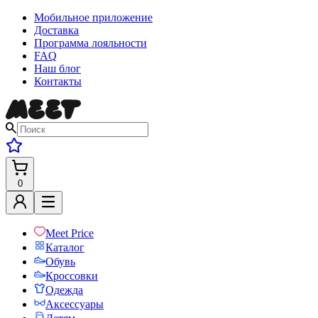
Мобильное приложение
Доставка
Программа лояльности
FAQ
Наш блог
Контакты
0
Meet Price
Каталог
Обувь
Кроссовки
Одежда
Аксессуары