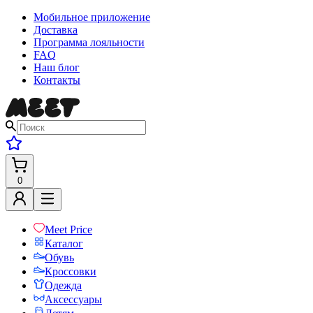
Мобильное приложение
Доставка
Программа лояльности
FAQ
Наш блог
Контакты
0
Meet Price
Каталог
Обувь
Кроссовки
Одежда
Аксессуары