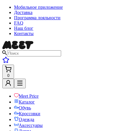
Мобильное приложение
Доставка
Программа лояльности
FAQ
Наш блог
Контакты
0
Meet Price
Каталог
Обувь
Кроссовки
Одежда
Аксессуары