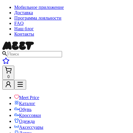
Мобильное приложение
Доставка
Программа лояльности
FAQ
Наш блог
Контакты
0
Meet Price
Каталог
Обувь
Кроссовки
Одежда
Аксессуары