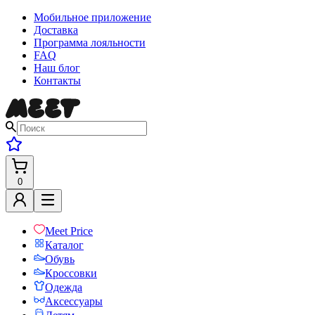
Мобильное приложение
Доставка
Программа лояльности
FAQ
Наш блог
Контакты
0
Meet Price
Каталог
Обувь
Кроссовки
Одежда
Аксессуары