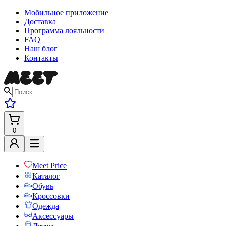
Мобильное приложение
Доставка
Программа лояльности
FAQ
Наш блог
Контакты
0
Meet Price
Каталог
Обувь
Кроссовки
Одежда
Аксессуары