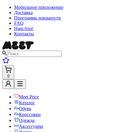
Мобильное приложение
Доставка
Программа лояльности
FAQ
Наш блог
Контакты
0
Meet Price
Каталог
Обувь
Кроссовки
Одежда
Аксессуары