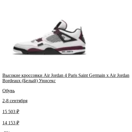
Высокие кроссовки Air Jordan 4 Paris Saint Germain x Air Jordan
Bordeaux (Белый) Унисекс
Обувь
2-8 сентября
15 503 ₽
14 153 ₽