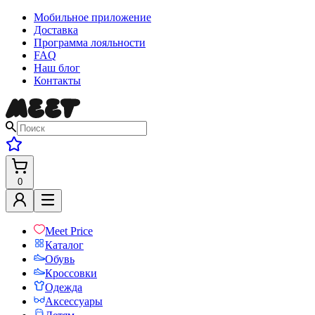
Мобильное приложение
Доставка
Программа лояльности
FAQ
Наш блог
Контакты
0
Meet Price
Каталог
Обувь
Кроссовки
Одежда
Аксессуары