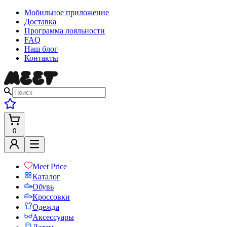
Мобильное приложение
Доставка
Программа лояльности
FAQ
Наш блог
Контакты
0
Meet Price
Каталог
Обувь
Кроссовки
Одежда
Аксессуары