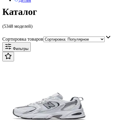
Детям
Каталог
(5348 моделей)
Сортировка товаров
Фильтры