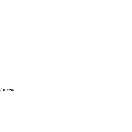
 Унисекс