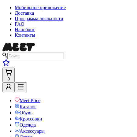
Мобильное приложение
Доставка
Программа лояльности
FAQ
Наш блог
Контакты
0
Meet Price
Каталог
Обувь
Кроссовки
Одежда
Аксессуары