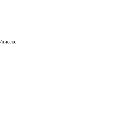
 Унисекс