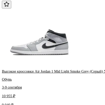
Высокие кроссовки Air Jordan 1 Mid Light Smoke Grey (Серый)
Обувь
3-9 сентября
10 955 ₽
9 040 ₽