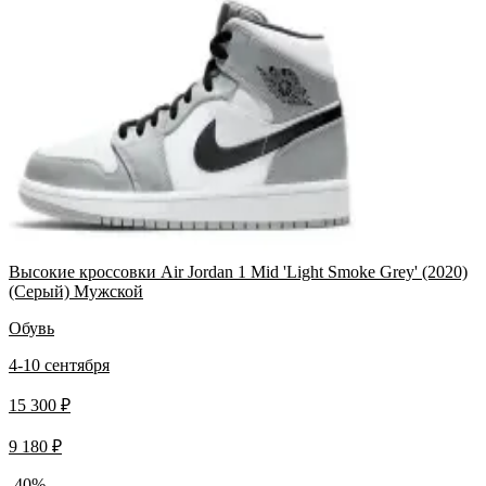
Высокие кроссовки Air Jordan 1 Mid 'Light Smoke Grey' (2020)
(Серый) Мужской
Обувь
4-10 сентября
15 300 ₽
9 180 ₽
-40%