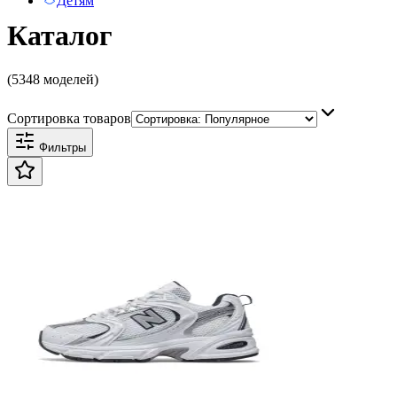
Детям
Каталог
(5348 моделей)
Сортировка товаров
Фильтры