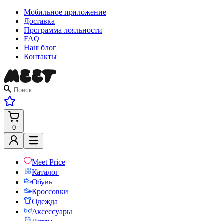
Мобильное приложение
Доставка
Программа лояльности
FAQ
Наш блог
Контакты
0
Meet Price
Каталог
Обувь
Кроссовки
Одежда
Аксессуары