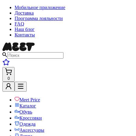
Мобильное приложение
Доставка
Программа лояльности
FAQ
Наш блог
Контакты
0
Meet Price
Каталог
Обувь
Кроссовки
Одежда
Аксессуары