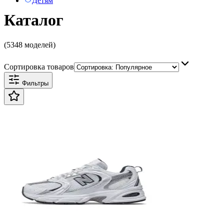
Детям
Каталог
(5348 моделей)
Сортировка товаров
Фильтры