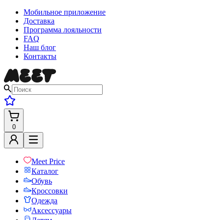
Мобильное приложение
Доставка
Программа лояльности
FAQ
Наш блог
Контакты
0
Meet Price
Каталог
Обувь
Кроссовки
Одежда
Аксессуары