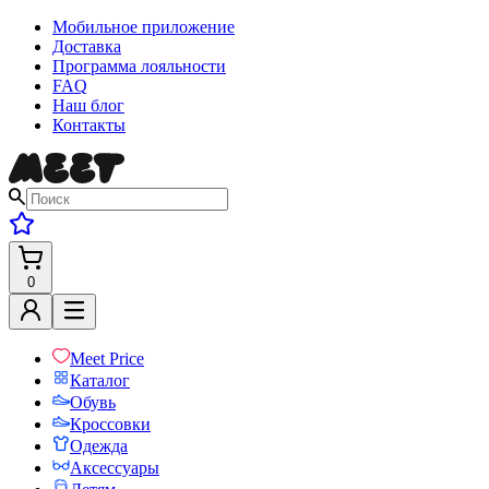
Мобильное приложение
Доставка
Программа лояльности
FAQ
Наш блог
Контакты
0
Meet Price
Каталог
Обувь
Кроссовки
Одежда
Аксессуары